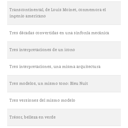
Transcontinental, de Louis Moinet, conmemora el
ingenio americano
Tres décadas convertidas en una sinfonía mecánica
Tres interpretaciones de un icono
Tres interpretaciones, una misma arquitectura
Tres modelos, un mismo tono: Bleu Nuit
Tres versiones del mismo modelo
Trésor, belleza en verde