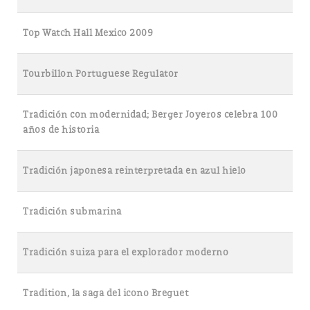
Top Watch Hall Mexico 2009
Tourbillon Portuguese Regulator
Tradición con modernidad; Berger Joyeros celebra 100
años de historia
Tradición japonesa reinterpretada en azul hielo
Tradición submarina
Tradición suiza para el explorador moderno
Tradition, la saga del icono Breguet