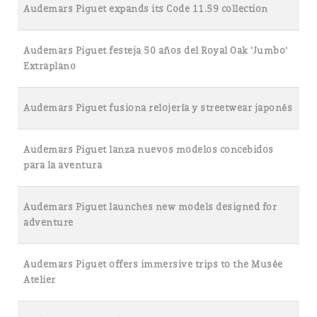
Audemars Piguet expands its Code 11.59 collection
Audemars Piguet festeja 50 años del Royal Oak ‘Jumbo’
Extraplano
Audemars Piguet fusiona relojería y streetwear japonés
Audemars Piguet lanza nuevos modelos concebidos
para la aventura
Audemars Piguet launches new models designed for
adventure
Audemars Piguet offers immersive trips to the Musée
Atelier