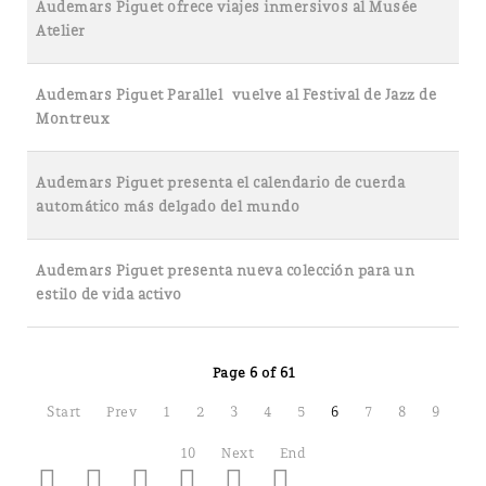
Audemars Piguet ofrece viajes inmersivos al Musée
Atelier
Audemars Piguet Parallel vuelve al Festival de Jazz de
Montreux
Audemars Piguet presenta el calendario de cuerda
automático más delgado del mundo
Audemars Piguet presenta nueva colección para un
estilo de vida activo
Page 6 of 61
Start
Prev
1
2
3
4
5
6
7
8
9
10
Next
End