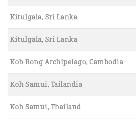
Kitulgala, Sri Lanka
Kitulgala, Sri Lanka
Koh Rong Archipelago, Cambodia
Koh Samui, Tailandia
Koh Samui, Thailand