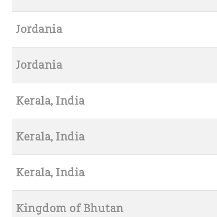
Jordania
Jordania
Kerala, India
Kerala, India
Kerala, India
Kingdom of Bhutan