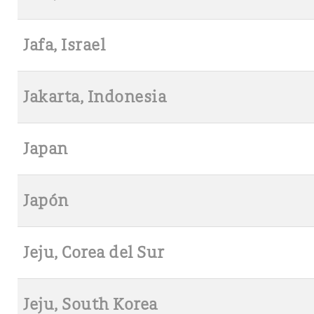
Jafa, Israel
Jakarta, Indonesia
Japan
Japón
Jeju, Corea del Sur
Jeju, South Korea