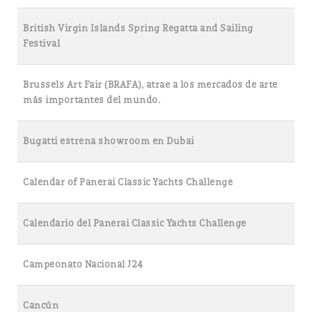
British Virgin Islands Spring Regatta and Sailing
Festival
Brussels Art Fair (BRAFA), atrae a los mercados de arte
más importantes del mundo.
Bugatti estrena showroom en Dubai
Calendar of Panerai Classic Yachts Challenge
Calendario del Panerai Classic Yachts Challenge
Campeonato Nacional J24
Cancún