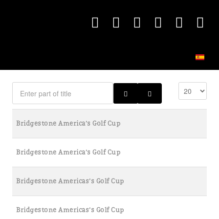
Bridgestone America’s Golf Cup
Bridgestone America’s Golf Cup
Bridgestone Americas’s Golf Cup
Bridgestone Americas’s Golf Cup