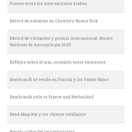
Puente entre los siete emiratos árabes
Récord de subastas en Christie’s Nueva York
Récord de visitantes y premio internacional: Museo
Nacional de Antropología 2025
Reflejos sobre el mar, conexión entre elementos
Rembrandt se vende en Francia y los Países Bajos
Rembrandt sells to France and Netherland
René Magritte y los objetos cotidianos
Renoir, padre del impresionismo