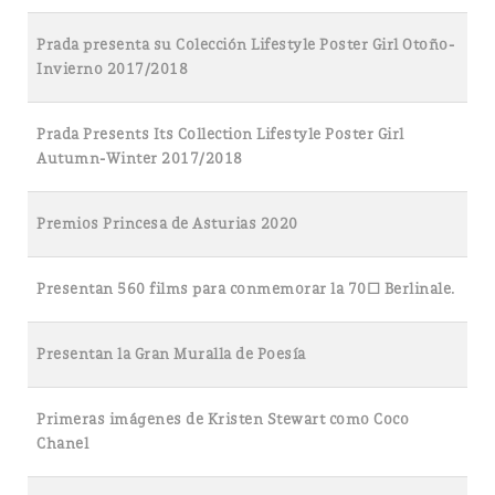
Prada presenta su Colección Lifestyle Poster Girl Otoño-
Invierno 2017/2018
Prada Presents Its Collection Lifestyle Poster Girl
Autumn-Winter 2017/2018
Premios Princesa de Asturias 2020
Presentan 560 films para conmemorar la 70ª Berlinale.
Presentan la Gran Muralla de Poesía
Primeras imágenes de Kristen Stewart como Coco
Chanel